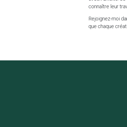
connaître leur tra
Rejoignez-moi dan
que chaque créat