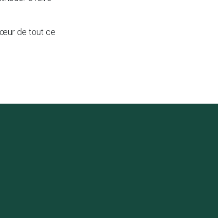
cœur de tout ce