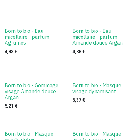
Born to bio - Eau
Born to bio - Eau
micellaire - parfum
micellaire - parfum
Agrumes
Amande douce Argan
4,88
€
4,88
€
Born to bio - Gommage
Born to bio - Masque
visage Amande douce
visage dynamisant
Argan
5,37
€
5,21
€
Born to bio - Masque
Born to bio - Masque
visage détox
visage nourrissant