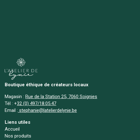
Boutique éthique de créateurs locaux
Magasin :
Rue de la Station 25, 7060 Soignies
Tél :
+
32 (0) 497/18.05.47
Email :
stephanie@latelierdelynie.be
Liens utiles
Accueil
Nos produits