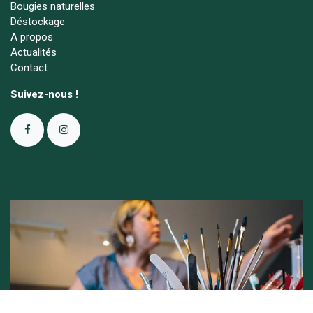
Bougies naturelles
Déstockage
A propos
Actualités
Contact
Suivez-nous !