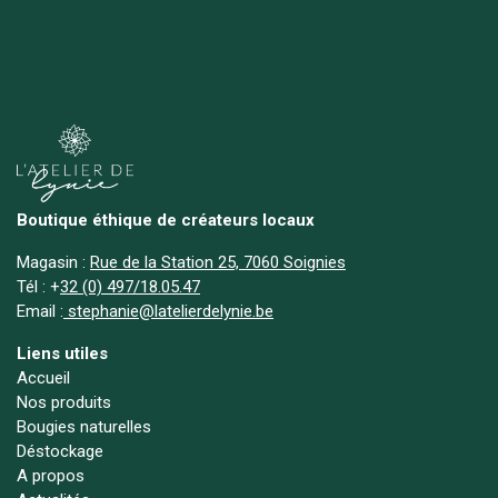
Boutique éthique de créateurs locaux
Magasin :
Rue de la Station 25, 7060 Soignies
Tél :
+
32 (0) 497/18.05.47
Email :
stephanie@latelierdelynie.be
Liens utiles
Accueil
Nos produits
Bougies naturelles
Déstockage
A propos