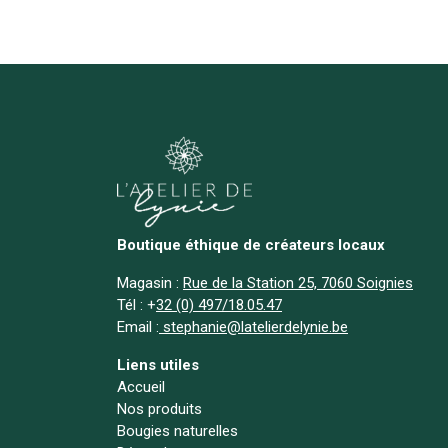
Boutique éthique de créateurs locaux
Magasin :
Rue de la Station 25, 7060 Soignies
Tél :
+
32 (0) 497/18.05.47
Email :
stephanie@latelierdelynie.be
Liens utiles
Accueil
Nos produits
Bougies naturelles