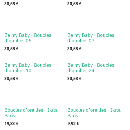
30,58
€
30,58
€
Be my Baby - Boucles
Be my Baby - Boucles
d'oreilles 05
d'oreilles 07
30,58
€
30,58
€
Be my Baby - Boucles
Be my Baby - Boucles
d'oreilles 10
d'oreilles 24
30,58
€
30,58
€
Boucles d'oreilles - Ikita
Boucles d'oreilles - Ikita
Paris
Paris
19,83
€
9,92
€