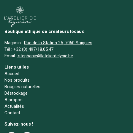
Boutique éthique de créateurs locaux
Magasin :
Rue de la Station 25, 7060 Soignies
Tél :
+
32 (0) 497/18.05.47
Email :
stephanie@latelierdelynie.be
Liens utiles
Accueil
Nos produits
Bougies naturelles
Déstockage
A propos
Actualités
Contact
Suivez-nous !