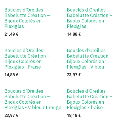
Boucles d’Oreilles
Boucles d’Oreilles
Babelutte Création –
Babelutte Création –
Bijoux Colorés en
Bijoux Colorés en
Plexiglas
Plexiglas
21,49
€
14,88
€
Boucles d’Oreilles
Boucles d’Oreilles
Babelutte Création –
Babelutte Création –
Bijoux Colorés en
Bijoux Colorés en
Plexiglas - Fraise
Plexiglas - V bleu
14,88
€
23,97
€
Boucles d’Oreilles
Boucles d’Oreilles
Babelutte Création –
Babelutte Création –
Bijoux Colorés en
Bijoux Colorés en
Plexiglas - V bleu et rouge
Plexiglas - fraise
23,97
€
18,18
€