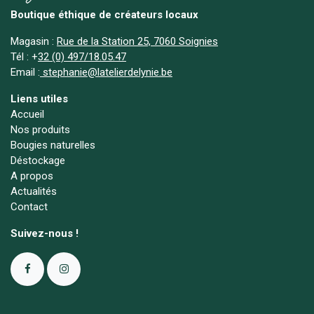
Boutique éthique de créateurs locaux
Magasin :
Rue de la Station 25, 7060 Soignies
Tél :
+
32 (0) 497/18.05.47
Email :
stephanie@latelierdelynie.be
Liens utiles
Accueil
Nos produits
Bougies naturelles
Déstockage
A propos
Actualités
Contact
Suivez-nous !