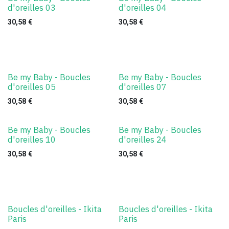
d'oreilles 03
d'oreilles 04
30,58
€
30,58
€
Be my Baby - Boucles
Be my Baby - Boucles
d'oreilles 05
d'oreilles 07
30,58
€
30,58
€
Be my Baby - Boucles
Be my Baby - Boucles
d'oreilles 10
d'oreilles 24
30,58
€
30,58
€
Boucles d'oreilles - Ikita
Boucles d'oreilles - Ikita
Paris
Paris