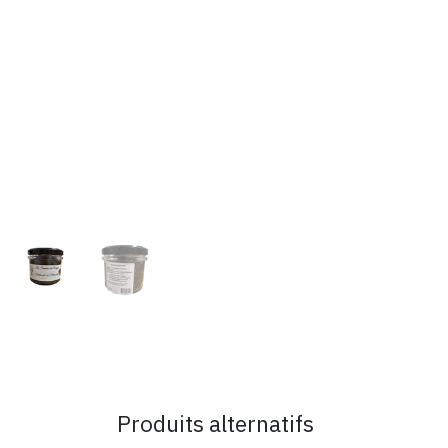
Produits alternatifs