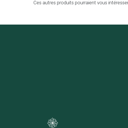
Ces autres produits pourraient vous intéresse