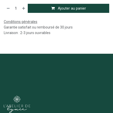
Ajouter au panier
Conditions générales
Garantie satisfait ou remboursé de 30 jours
Livraison : 2-3 jours ouvrables