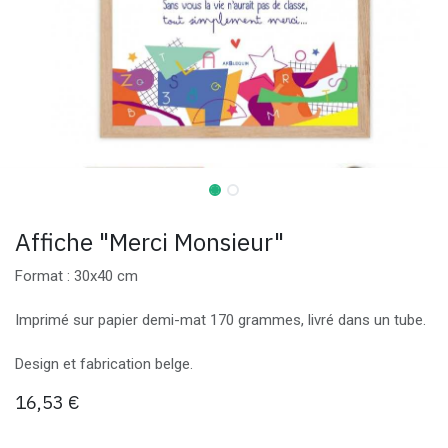
Affiche "Merci Monsieur"
Format : 30x40 cm
Imprimé sur papier demi-mat 170 grammes, livré dans un tube.
Design et fabrication belge.
16,53
€