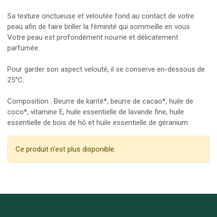
Sa texture onctueuse et veloutée fond au contact de votre
peau afin de faire briller la féminité qui sommeille en vous.
Votre peau est profondément nourrie et délicatement
parfumée.
Pour garder son aspect velouté, il se conserve en-dessous de
25°C.
Composition : Beurre de karité*, beurre de cacao*, huile de
coco*, vitamine E, huile essentielle de lavande fine, huile
essentielle de bois de hô et huile essentielle de géranium.
Ce produit n'est plus disponible.