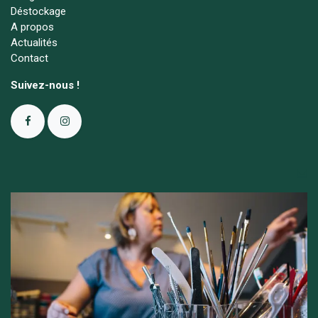
Déstockage
A propos
Actualités
Contact
Suivez-nous !