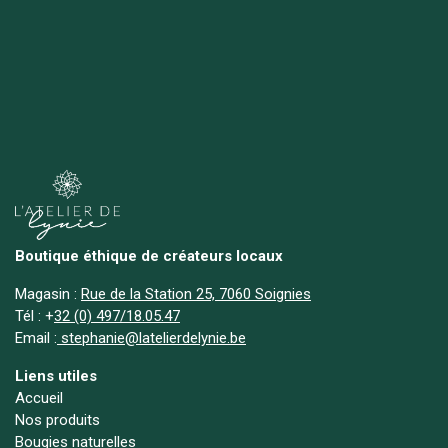
Boutique éthique de créateurs locaux
Magasin :
Rue de la Station 25, 7060 Soignies
Tél :
+
32 (0) 497/18.05.47
Email :
stephanie@latelierdelynie.be
Liens utiles
Accueil
Nos produits
Bougies naturelles