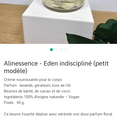
Alinessence - Eden indiscipliné (petit
modèle)
Crème nourrissante pour le corps
Parfum : lavande, géranium, bois de Hô
Beurres de karité, de cacao et de coco
Ingrédients 100% d’origine naturelle – Vegan
Poids : 45 g
Ce beurre fouetté déploie avec sérénité son doux parfum floral.