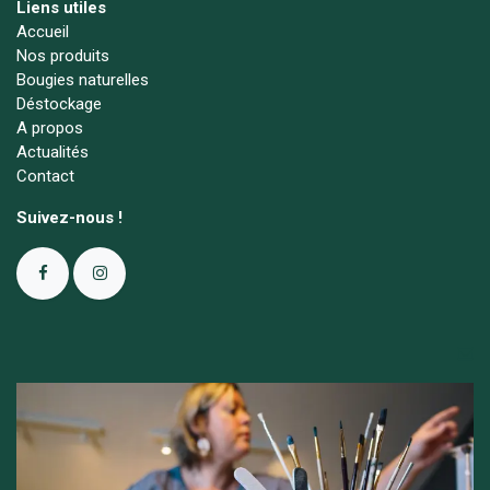
Liens utiles
Accueil
Nos produits
Bougies naturelles
Déstockage
A propos
Actualités
Contact
Suivez-nous !