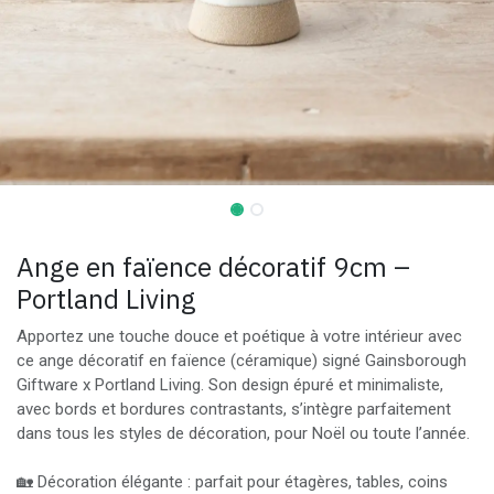
Ange en faïence décoratif 9cm –
Portland Living
Apportez une touche douce et poétique à votre intérieur avec
ce ange décoratif en faïence (céramique) signé Gainsborough
Giftware x Portland Living. Son design épuré et minimaliste,
avec bords et bordures contrastants, s’intègre parfaitement
dans tous les styles de décoration, pour Noël ou toute l’année.
🏡 Décoration élégante : parfait pour étagères, tables, coins