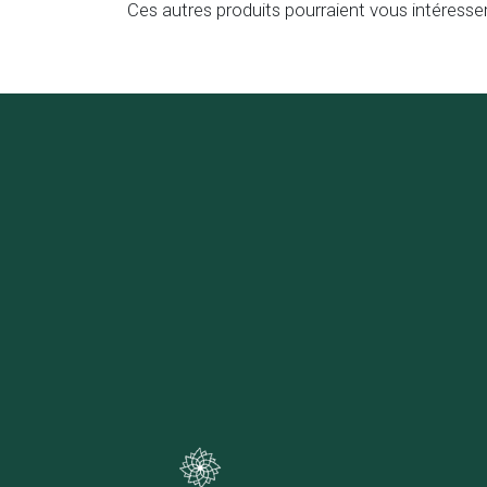
Ces autres produits pourraient vous intéresse