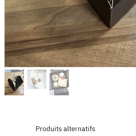
Produits alternatifs