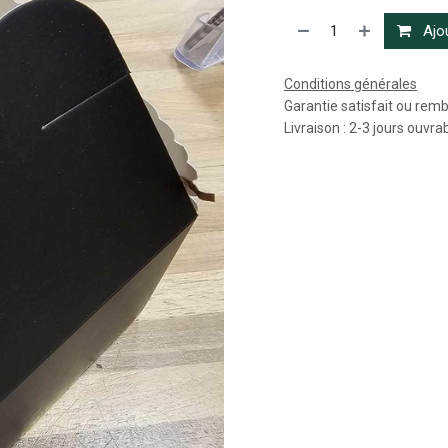
Ajou
Conditions générales
Garantie satisfait ou rem
Livraison : 2-3 jours ouvra