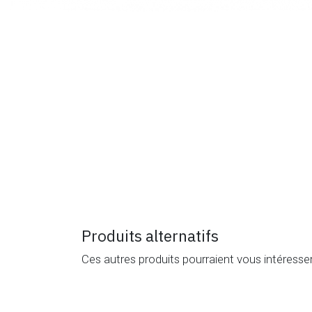
Produits alternatifs
Ces autres produits pourraient vous intéresse