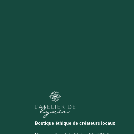
Boutique éthique de créateurs locaux