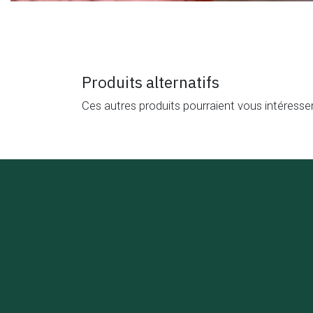
Produits alternatifs
Ces autres produits pourraient vous intéresse