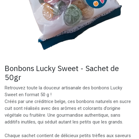
Bonbons Lucky Sweet - Sachet de
50gr
Retrouvez toute la douceur artisanale des bonbons Lucky
Sweet en format 50 g !
Créés par une créditrice belge, ces bonbons naturels en sucre
cuit sont réalisés avec des arômes et colorants d’origine
végétale ou fruitière. Une gourmandise authentique, sans
additifs inutiles, qui séduit autant les petits que les grands.
Chaque sachet contient de délicieux petits trèfles aux saveurs