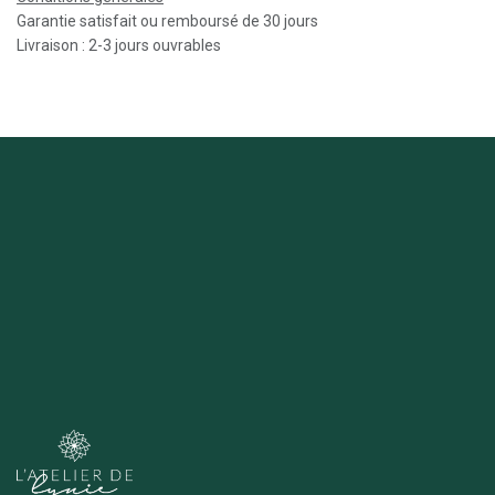
Garantie satisfait ou remboursé de 30 jours
Livraison : 2-3 jours ouvrables