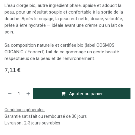
L’eau d’orge bio, autre ingrédient phare, apaise et adoucit la
peau, pour un résultat souple et confortable à la sortie de la
douche. Après le rinçage, la peau est nette, douce, veloutée,
prête à être hydratée — idéale avant une crème ou un lait de
soin.
Sa composition naturelle et certifiée bio (label COSMOS
ORGANIC / Ecocert) fait de ce gommage un geste beauté
respectueux de la peau et de l’environnement.
7,11
€
Ajouter au panier
Conditions générales
Garantie satisfait ou remboursé de 30 jours
Livraison : 2-3 jours ouvrables