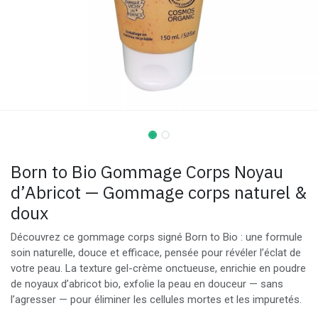
Born to Bio Gommage Corps Noyau
d’Abricot — Gommage corps naturel &
doux
Découvrez ce gommage corps signé Born to Bio : une formule
soin naturelle, douce et efficace, pensée pour révéler l’éclat de
votre peau. La texture gel-crème onctueuse, enrichie en poudre
de noyaux d’abricot bio, exfolie la peau en douceur — sans
l’agresser — pour éliminer les cellules mortes et les impuretés.