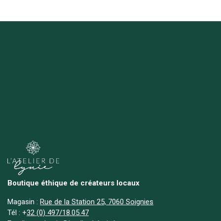
Boutique éthique de créateurs locaux
Magasin :
Rue de la Station 25, 7060 Soignies
Tél :
+
32 (0) 497/18.05.47