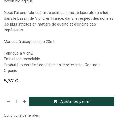
coton biologique.
Nous l'avons fabriqué avec soin dans notre laboratoire situé
dans le bassin de Vichy, en France, dans le respect des normes
les plus strictes en matière de qualité et d'origine des
ingrédients.
Masque à usage unique 20mL.
Fabriqué à Vichy.
Emballage recyclable.
Produit Bio certifié Ecocert selon le référentiel Cosmos
Organic.
5,37
€
Ajouter au panier
Conditions générales