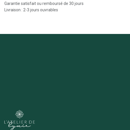
Garantie satisfait ou remboursé de 30 jours
Livraison : 2-3 jours ouvrables