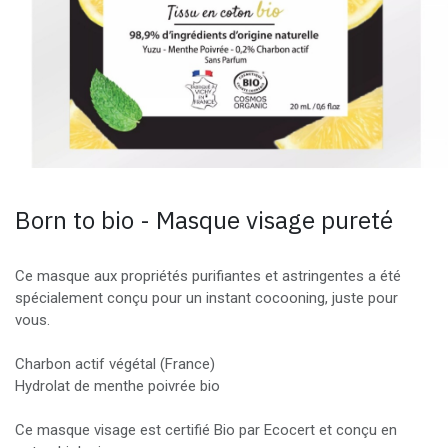
Born to bio - Masque visage pureté
Ce masque aux propriétés purifiantes et astringentes a été
spécialement conçu pour un instant cocooning, juste pour
vous.
Charbon actif végétal (France)
Hydrolat de menthe poivrée bio
Ce masque visage est certifié Bio par Ecocert et conçu en