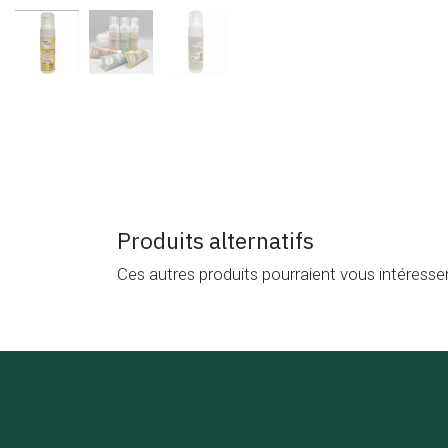
Produits alternatifs
Ces autres produits pourraient vous intéresse