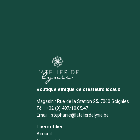
Boutique éthique de créateurs locaux
Magasin :
Rue de la Station 25, 7060 Soignies
Tél :
+
32 (0) 497/18.05.47
Email :
stephanie@latelierdelynie.be
Liens utiles
Accueil