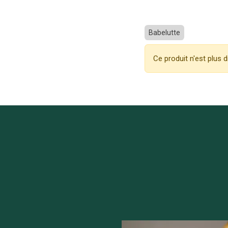
Babelutte
Ce produit n'est plus d