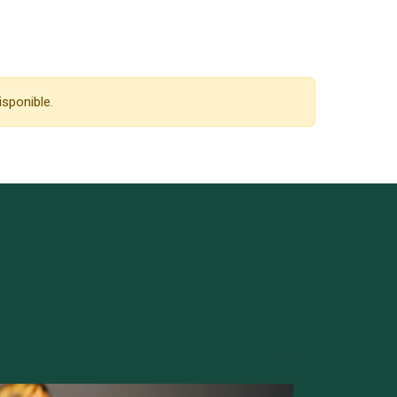
isponible.