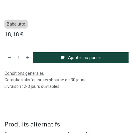
Babelutte
18,18
€
Ajouter au panier
Conditions générales
Garantie satisfait ou remboursé de 30 jours
Livraison : 2-3 jours ouvrables
Produits alternatifs