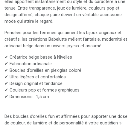
elles apportent instantanément du style et du caractère à une
tenue. Entre transparence, jeux de lumière, couleurs pop et
design affirmé, chaque paire devient un véritable accessoire
mode qui attire le regard.
Pensées pour les femmes qui aiment les bijoux originaux et
créatifs, les créations Babelutte mêlent fantaisie, modernité et
artisanat belge dans un univers joyeux et assumé.
✔ Créatrice belge basée à Nivelles
✔ Fabrication artisanale
✔ Boucles d’oreilles en plexiglas coloré
✔ Ultra légères et confortables
✔ Design original et tendance
✔ Couleurs pop et formes graphiques
✔ Dimensions : 1,5 cm
Des boucles d’oreilles fun et affirmées pour apporter une dose
de couleur, de lumière et de personnalité à votre quotidien ✨