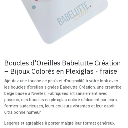
Boucles d’Oreilles Babelutte Création
– Bijoux Colorés en Plexiglas - fraise
Ajoutez une touche de pep’s et d’originalité à votre look avec
les boucles d’oreilles signées Babelutte Création, une créatrice
belge basée à Nivelles. Fabriquées artisanalement avec
passion, ces boucles en plexiglas coloré séduisent par leurs
formes audacieuses, leurs couleurs vibrantes et leur esprit
ultra bonne humeur.
Légères et agréables à porter malgré leur format généreux,