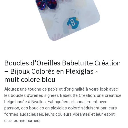
Boucles d’Oreilles Babelutte Création
– Bijoux Colorés en Plexiglas -
multicolore bleu
Ajoutez une touche de pep’s et d’originalité à votre look avec
les boucles d’oreilles signées Babelutte Création, une créatrice
belge basée à Nivelles. Fabriquées artisanalement avec
passion, ces boucles en plexiglas coloré séduisent par leurs
formes audacieuses, leurs couleurs vibrantes et leur esprit
ultra bonne humeur.