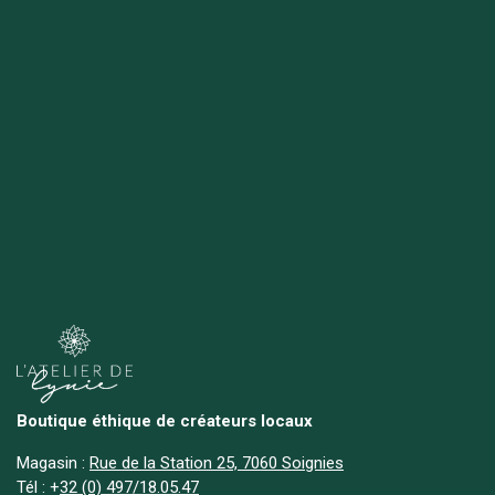
Boutique éthique de créateurs locaux
Magasin :
Rue de la Station 25, 7060 Soignies
Tél :
+
32 (0) 497/18.05.47