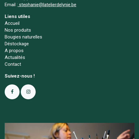
Email :
stephanie@latelierdelynie.be
Liens utiles
Accueil
Nos produits
Bougies naturelles
Déstockage
A propos
Actualités
Contact
Suivez-nous !