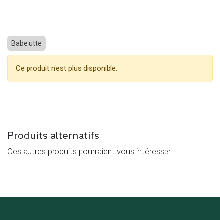
Babelutte
Ce produit n'est plus disponible.
Produits alternatifs
Ces autres produits pourraient vous intéresser