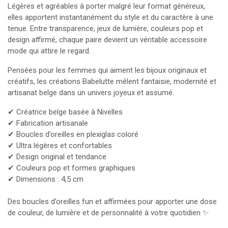
Légères et agréables à porter malgré leur format généreux,
elles apportent instantanément du style et du caractère à une
tenue. Entre transparence, jeux de lumière, couleurs pop et
design affirmé, chaque paire devient un véritable accessoire
mode qui attire le regard.
Pensées pour les femmes qui aiment les bijoux originaux et
créatifs, les créations Babelutte mêlent fantaisie, modernité et
artisanat belge dans un univers joyeux et assumé.
✔ Créatrice belge basée à Nivelles
✔ Fabrication artisanale
✔ Boucles d’oreilles en plexiglas coloré
✔ Ultra légères et confortables
✔ Design original et tendance
✔ Couleurs pop et formes graphiques
✔ Dimensions : 4,5 cm
Des boucles d’oreilles fun et affirmées pour apporter une dose
de couleur, de lumière et de personnalité à votre quotidien ✨