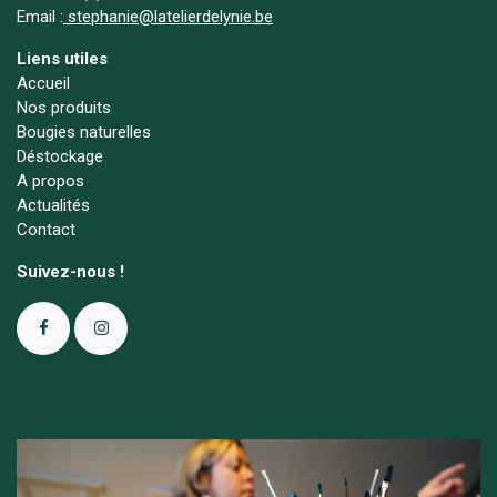
Email :
stephanie@latelierdelynie.be
Liens utiles
Accueil
Nos produits
Bougies naturelles
Déstockage
A propos
Actualités
Contact
Suivez-nous !