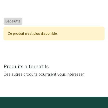
Babelutte
Ce produit n'est plus disponible.
Produits alternatifs
Ces autres produits pourraient vous intéresser