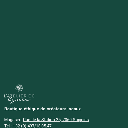
Boutique éthique de créateurs locaux
Magasin :
Rue de la Station 25, 7060 Soignies
Tél :
+
32 (0) 497/18.05.47