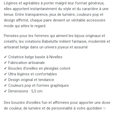
Légères et agréables à porter malgré leur format généreux,
elles apportent instantanément du style et du caractère à une
tenue. Entre transparence, jeux de lumière, couleurs pop et
design affirmé, chaque paire devient un véritable accessoire
mode qui attire le regard.
Pensées pour les femmes qui aiment les bijoux originaux et
créatifs, les créations Babelutte mêlent fantaisie, modernité et
artisanat belge dans un univers joyeux et assumé.
✔ Créatrice belge basée à Nivelles
✔ Fabrication artisanale
✔ Boucles d’oreilles en plexiglas coloré
✔ Ultra légères et confortables
✔ Design original et tendance
✔ Couleurs pop et formes graphiques
✔ Dimensions : 5,5 cm
Des boucles d’oreilles fun et affirmées pour apporter une dose
de couleur, de lumière et de personnalité à votre quotidien ✨