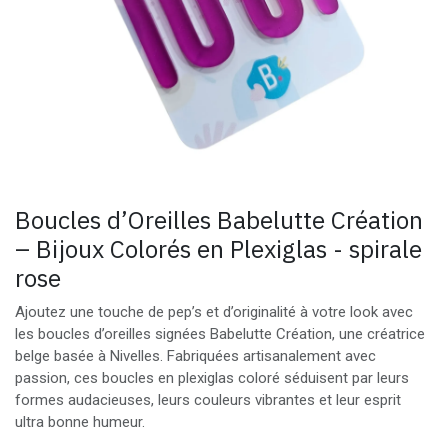
Boucles d’Oreilles Babelutte Création
– Bijoux Colorés en Plexiglas - spirale
rose
Ajoutez une touche de pep’s et d’originalité à votre look avec
les boucles d’oreilles signées Babelutte Création, une créatrice
belge basée à Nivelles. Fabriquées artisanalement avec
passion, ces boucles en plexiglas coloré séduisent par leurs
formes audacieuses, leurs couleurs vibrantes et leur esprit
ultra bonne humeur.