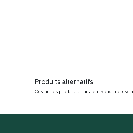
Produits alternatifs
Ces autres produits pourraient vous intéresse