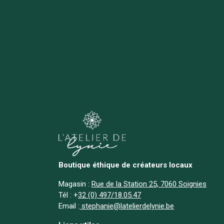
Boutique éthique de créateurs locaux
Magasin :
Rue de la Station 25, 7060 Soignies
Tél :
+
32 (0) 497/18.05.47
Email :
stephanie@latelierdelynie.be