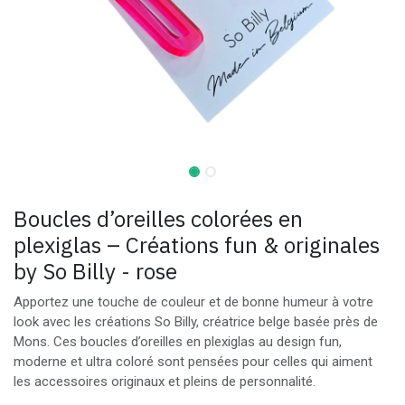
Boucles d’oreilles colorées en
plexiglas – Créations fun & originales
by So Billy - rose
Apportez une touche de couleur et de bonne humeur à votre
look avec les créations So Billy, créatrice belge basée près de
Mons. Ces boucles d’oreilles en plexiglas au design fun,
moderne et ultra coloré sont pensées pour celles qui aiment
les accessoires originaux et pleins de personnalité.