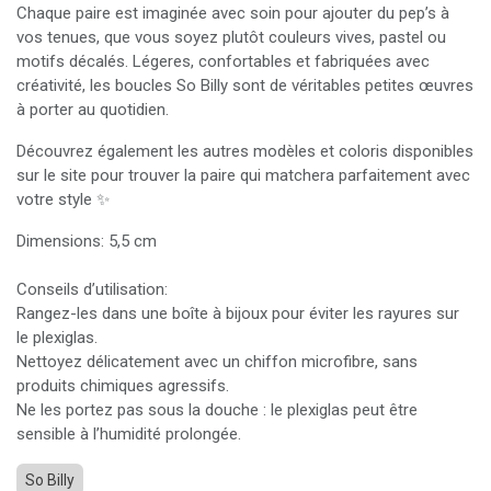
Chaque paire est imaginée avec soin pour ajouter du pep’s à
vos tenues, que vous soyez plutôt couleurs vives, pastel ou
motifs décalés. Légeres, confortables et fabriquées avec
créativité, les boucles So Billy sont de véritables petites œuvres
à porter au quotidien.
Découvrez également les autres modèles et coloris disponibles
sur le site pour trouver la paire qui matchera parfaitement avec
votre style ✨
Dimensions: 5,5 cm
Conseils d’utilisation:
Rangez-les dans une boîte à bijoux pour éviter les rayures sur
le plexiglas.
Nettoyez délicatement avec un chiffon microfibre, sans
produits chimiques agressifs.
Ne les portez pas sous la douche : le plexiglas peut être
sensible à l’humidité prolongée.
So Billy