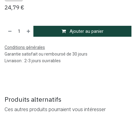
24,79
€
Ajouter au panier
Conditions générales
Garantie satisfait ou remboursé de 30 jours
Livraison : 2-3 jours ouvrables
Produits alternatifs
Ces autres produits pourraient vous intéresser