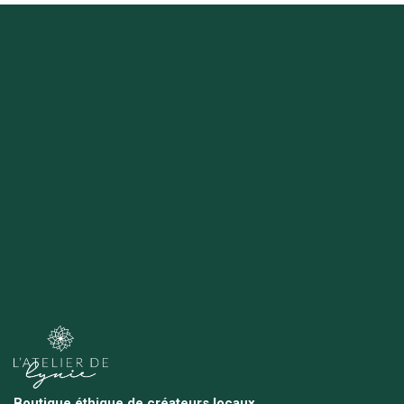
Boutique éthique de créateurs locaux