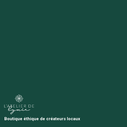
Boutique éthique de créateurs locaux