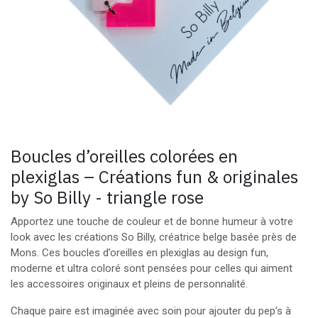
Boucles d’oreilles colorées en
plexiglas – Créations fun & originales
by So Billy - triangle rose
Apportez une touche de couleur et de bonne humeur à votre
look avec les créations So Billy, créatrice belge basée près de
Mons. Ces boucles d’oreilles en plexiglas au design fun,
moderne et ultra coloré sont pensées pour celles qui aiment
les accessoires originaux et pleins de personnalité.
Chaque paire est imaginée avec soin pour ajouter du pep’s à