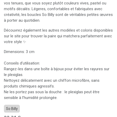
vos tenues, que vous soyez plutôt couleurs vives, pastel ou
motifs décalés. Légeres, confortables et fabriquées avec
créativité, les boucles So Billy sont de véritables petites œuvres
à porter au quotidien.
Découvrez également les autres modèles et coloris disponibles
sur le site pour trouver la paire qui matchera parfaitement avec
votre style ✨
Dimensions: 3 cm
Conseils d’utilisation:
Rangez-les dans une boîte à bijoux pour éviter les rayures sur
le plexiglas.
Nettoyez délicatement avec un chiffon microfibre, sans
produits chimiques agressifs.
Ne les portez pas sous la douche : le plexiglas peut être
sensible à l’humidité prolongée.
So Billy