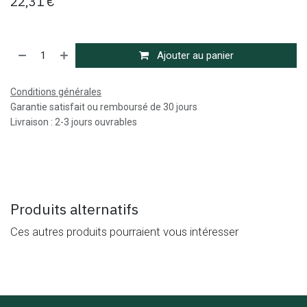
22,31
€
Ajouter au panier
Conditions générales
Garantie satisfait ou remboursé de 30 jours
Livraison : 2-3 jours ouvrables
Produits alternatifs
Ces autres produits pourraient vous intéresser