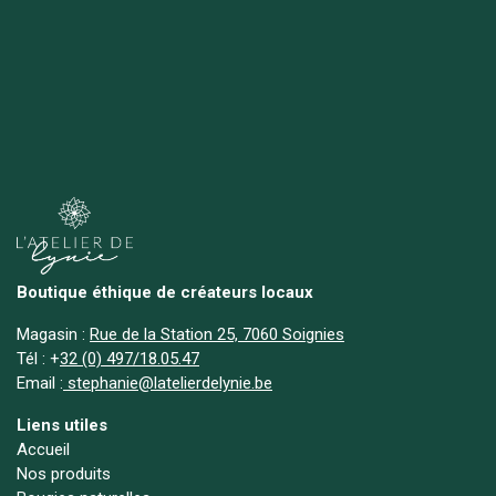
Boutique éthique de créateurs locaux
Magasin :
Rue de la Station 25, 7060 Soignies
Tél :
+
32 (0) 497/18.05.47
Email :
stephanie@latelierdelynie.be
Liens utiles
Accueil
Nos produits