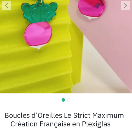
Boucles d’Oreilles Le Strict Maximum
– Création Française en Plexiglas