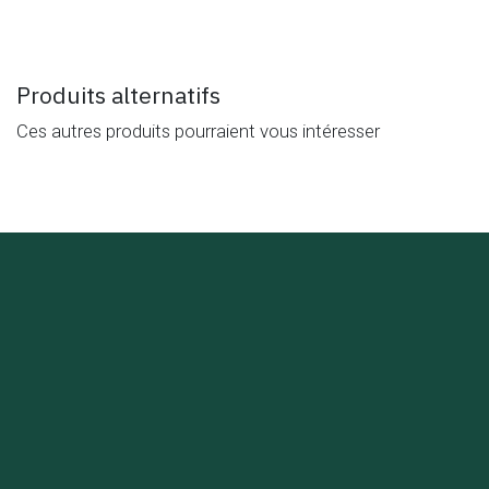
Produits alternatifs
Ces autres produits pourraient vous intéresser