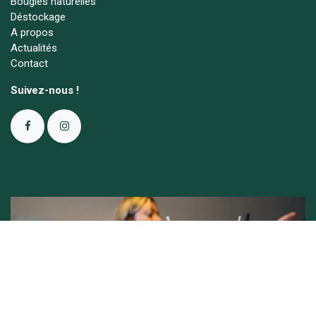
Bougies naturelles
Déstockage
A propos
Actualités
Contact
Suivez-nous !