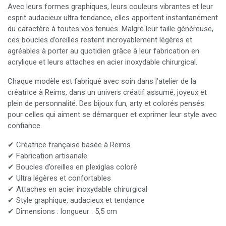
Avec leurs formes graphiques, leurs couleurs vibrantes et leur
esprit audacieux ultra tendance, elles apportent instantanément
du caractère à toutes vos tenues. Malgré leur taille généreuse,
ces boucles d’oreilles restent incroyablement légères et
agréables à porter au quotidien grâce à leur fabrication en
acrylique et leurs attaches en acier inoxydable chirurgical.
Chaque modèle est fabriqué avec soin dans l’atelier de la
créatrice à Reims, dans un univers créatif assumé, joyeux et
plein de personnalité. Des bijoux fun, arty et colorés pensés
pour celles qui aiment se démarquer et exprimer leur style avec
confiance.
✔ Créatrice française basée à Reims
✔ Fabrication artisanale
✔ Boucles d’oreilles en plexiglas coloré
✔ Ultra légères et confortables
✔ Attaches en acier inoxydable chirurgical
✔ Style graphique, audacieux et tendance
✔ Dimensions : longueur : 5,5 cm