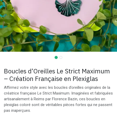
Boucles d’Oreilles Le Strict Maximum
– Création Française en Plexiglas
Affirmez votre style avec les boucles d’oreilles originales de la
créatrice française Le Strict Maximum. Imaginées et fabriquées
artisanalement à Reims par Florence Bazin, ces boucles en
plexiglas coloré sont de véritables pièces fortes qui ne passent
pas inaperçues.