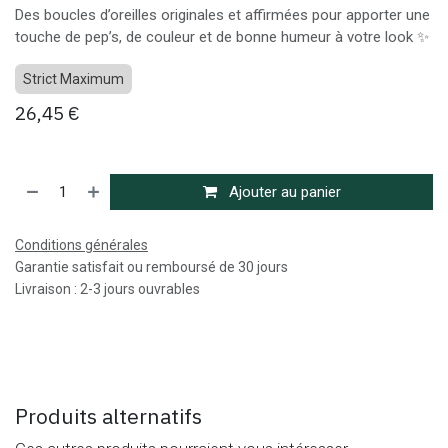
Des boucles d’oreilles originales et affirmées pour apporter une
touche de pep’s, de couleur et de bonne humeur à votre look ✨
Strict Maximum
26,45
€
Ajouter au panier
Conditions générales
Garantie satisfait ou remboursé de 30 jours
Livraison : 2-3 jours ouvrables
Produits alternatifs