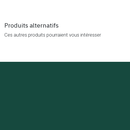
Produits alternatifs
Ces autres produits pourraient vous intéresser