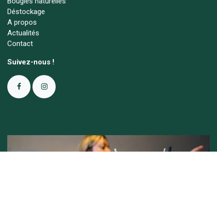
Bougies naturelles
Déstockage
A propos
Actualités
Contact
Suivez-nous !