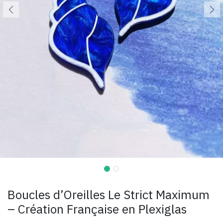
Boucles d’Oreilles Le Strict Maximum
– Création Française en Plexiglas