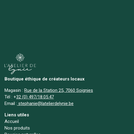
Boutique éthique de créateurs locaux
Magasin :
Rue de la Station 25, 7060 Soignies
Tél :
+
32 (0) 497/18.05.47
Email :
stephanie@latelierdelynie.be
Liens utiles
Accueil
Nos produits