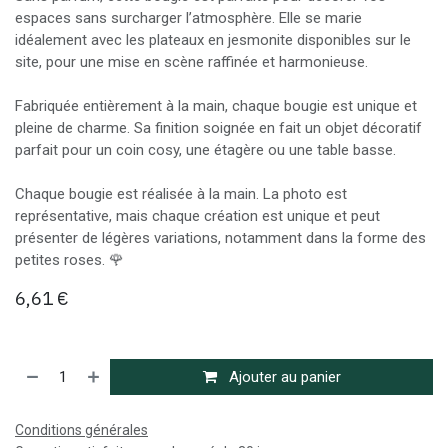
espaces sans surcharger l’atmosphère. Elle se marie
idéalement avec les plateaux en jesmonite disponibles sur le
site, pour une mise en scène raffinée et harmonieuse.
Fabriquée entièrement à la main, chaque bougie est unique et
pleine de charme. Sa finition soignée en fait un objet décoratif
parfait pour un coin cosy, une étagère ou une table basse.
Chaque bougie est réalisée à la main. La photo est
représentative, mais chaque création est unique et peut
présenter de légères variations, notamment dans la forme des
petites roses. 🌹
6,61
€
Ajouter au panier
Conditions générales