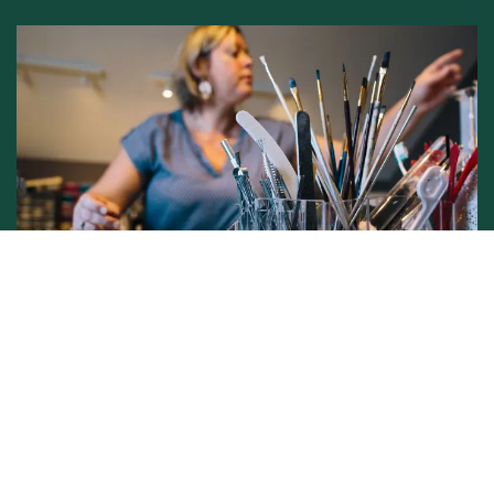
Conditions générales de vente -
Politique vie privée