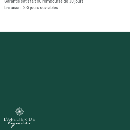
Garantie satisfait ou remboursé de 30 jours
Livraison : 2-3 jours ouvrables