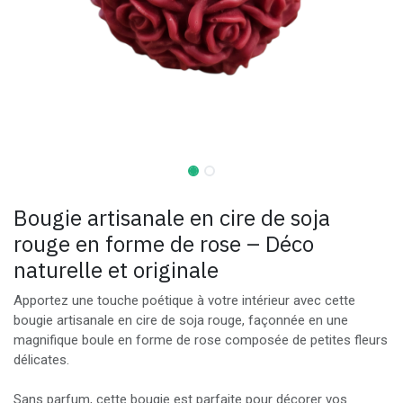
Bougie artisanale en cire de soja
rouge en forme de rose – Déco
naturelle et originale
Apportez une touche poétique à votre intérieur avec cette
bougie artisanale en cire de soja rouge, façonnée en une
magnifique boule en forme de rose composée de petites fleurs
délicates.
Sans parfum, cette bougie est parfaite pour décorer vos