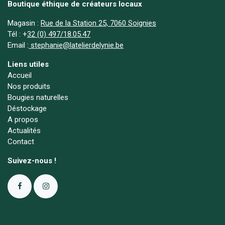
Boutique éthique de créateurs locaux
Magasin :
Rue de la Station 25, 7060 Soignies
Tél :
+
32 (0) 497/18.05.47
Email :
stephanie@latelierdelynie.be
Liens utiles
Accueil
Nos produits
Bougies naturelles
Déstockage
A propos
Actualités
Contact
Suivez-nous !