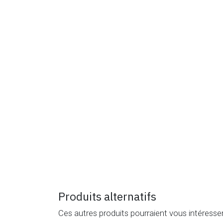
Produits alternatifs
Ces autres produits pourraient vous intéresse