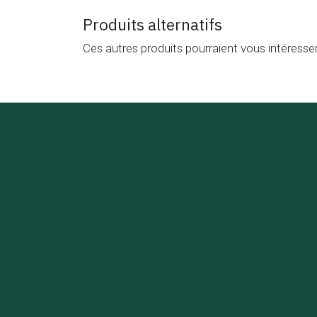
Produits alternatifs
Ces autres produits pourraient vous intéresse