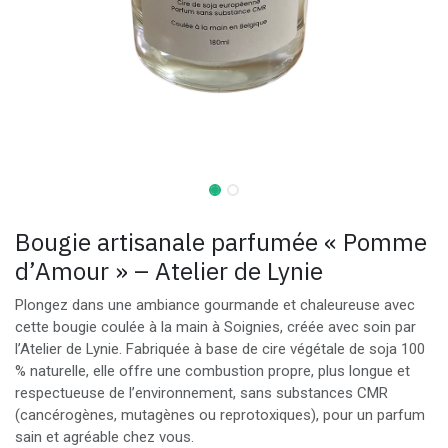
Bougie artisanale parfumée « Pomme
d’Amour » – Atelier de Lynie
Plongez dans une ambiance gourmande et chaleureuse avec
cette bougie coulée à la main à Soignies, créée avec soin par
l’Atelier de Lynie. Fabriquée à base de cire végétale de soja 100
% naturelle, elle offre une combustion propre, plus longue et
respectueuse de l’environnement, sans substances CMR
(cancérogènes, mutagènes ou reprotoxiques), pour un parfum
sain et agréable chez vous.