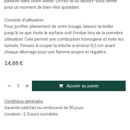
passion dans notre atelier. Offrez-la ou laissez-vous tenter
pour un moment de bien-être quotidien.
Conseils d’utilisation :
Pour profiter pleinement de votre bougie, laissez-la brûler
jusqu’à ce que toute la surface soit fondue lors de la première
utilisation. Cela permet une combustion homogène et évite les
tunnels. Pensez à couper la mèche à environ 0,5 cm avant
chaque allumage pour une flamme propre et régulière.
14,88
€
Ajouter au panier
Conditions générales
Garantie satisfait ou remboursé de 30 jours
Livraison : 2-3 jours ouvrables