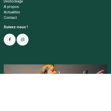
Déstockage
A propos
Actualités
Contact
Suivez-nous !