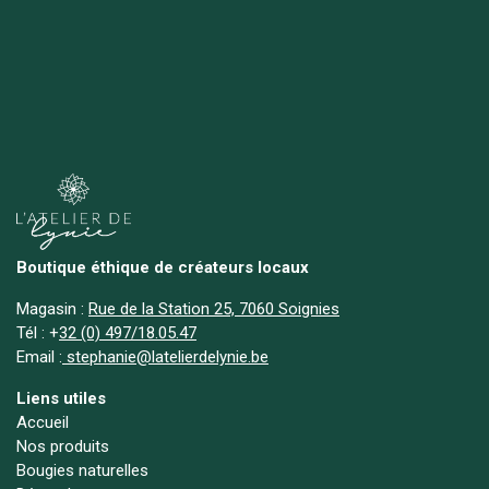
Boutique éthique de créateurs locaux
Magasin :
Rue de la Station 25, 7060 Soignies
Tél :
+
32 (0) 497/18.05.47
Email :
stephanie@latelierdelynie.be
Liens utiles
Accueil
Nos produits
Bougies naturelles