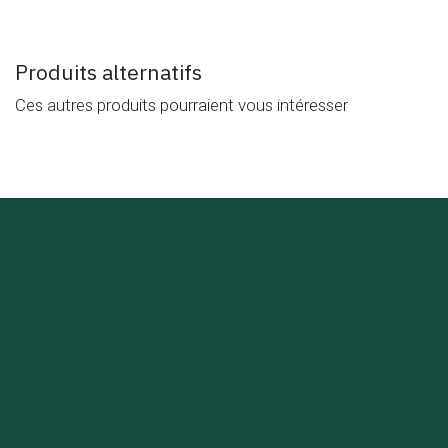
Produits alternatifs
Ces autres produits pourraient vous intéresser