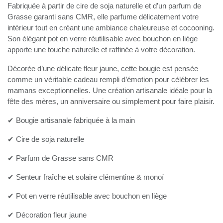
Fabriquée à partir de cire de soja naturelle et d’un parfum de
Grasse garanti sans CMR, elle parfume délicatement votre
intérieur tout en créant une ambiance chaleureuse et cocooning.
Son élégant pot en verre réutilisable avec bouchon en liège
apporte une touche naturelle et raffinée à votre décoration.
Décorée d’une délicate fleur jaune, cette bougie est pensée
comme un véritable cadeau rempli d’émotion pour célébrer les
mamans exceptionnelles. Une création artisanale idéale pour la
fête des mères, un anniversaire ou simplement pour faire plaisir.
✔ Bougie artisanale fabriquée à la main
✔ Cire de soja naturelle
✔ Parfum de Grasse sans CMR
✔ Senteur fraîche et solaire clémentine & monoï
✔ Pot en verre réutilisable avec bouchon en liège
✔ Décoration fleur jaune