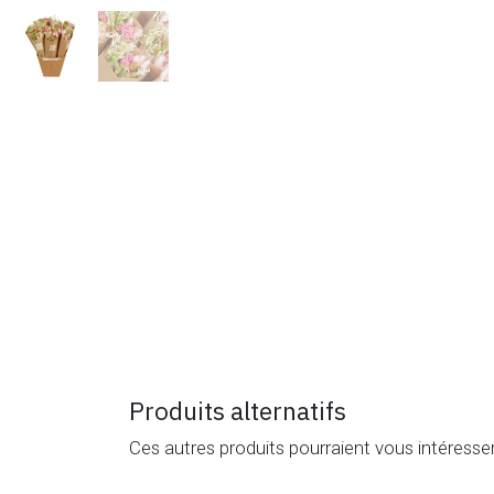
Produits alternatifs
Ces autres produits pourraient vous intéresse