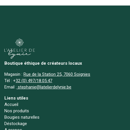
Boutique éthique de créateurs locaux
Magasin :
Rue de la Station 25, 7060 Soignies
Tél :
+
32 (0) 497/18.05.47
Email :
stephanie@latelierdelynie.be
Liens utiles
Accueil
Nos produits
Bougies naturelles
Déstockage