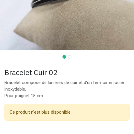
Bracelet Cuir 02
Bracelet composé de lanières de cuir et d'un fermoir en acier
inoxydable.
Pour poignet 18 cm
Ce produit n'est plus disponible.