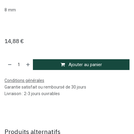
8 mm
14,88
€
Ajouter au panier
Conditions générales
Garantie satisfait ou remboursé de 30 jours
Livraison : 2-3 jours ouvrables
Produits alternatifs