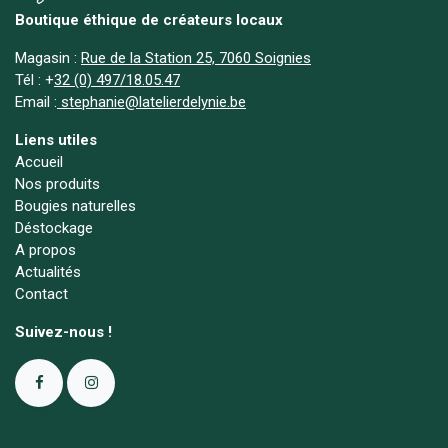
Boutique éthique de créateurs locaux
Magasin :
Rue de la Station 25, 7060 Soignies
Tél :
+
32 (0) 497/18.05.47
Email :
stephanie@latelierdelynie.be
Liens utiles
Accueil
Nos produits
Bougies naturelles
Déstockage
A propos
Actualités
Contact
Suivez-nous !