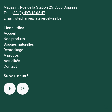
Magasin :
Rue de la Station 25, 7060 Soignies
Tél :
+
32 (0) 497/18.05.47
Email :
stephanie@latelierdelynie.be
Liens utiles
Accueil
Nos produits
Bougies naturelles
Déstockage
A propos
Actualités
Contact
Suivez-nous !