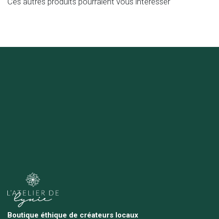
Ces autres produits pourraient vous intéresser
Boutique éthique de créateurs locaux