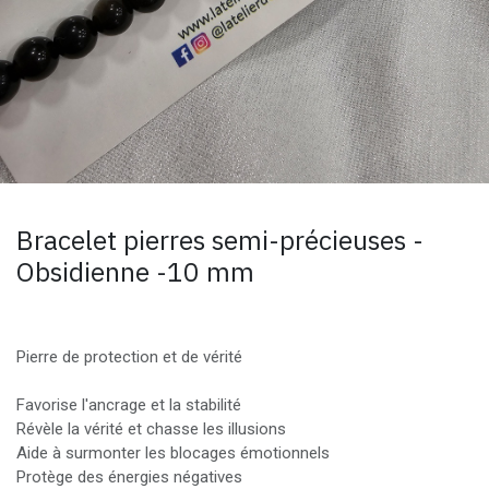
Bracelet pierres semi-précieuses -
Obsidienne -10 mm
Pierre de protection et de vérité
Favorise l'ancrage et la stabilité
Révèle la vérité et chasse les illusions
Aide à surmonter les blocages émotionnels
Protège des énergies négatives