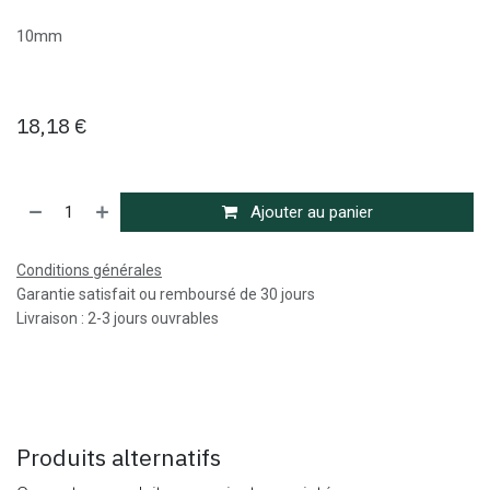
10mm
18,18
€
Ajouter au panier
Conditions générales
Garantie satisfait ou remboursé de 30 jours
Livraison : 2-3 jours ouvrables
Produits alternatifs