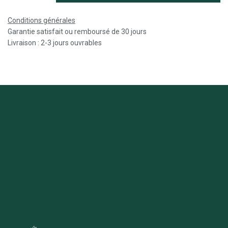
Conditions générales
Garantie satisfait ou remboursé de 30 jours
Livraison : 2-3 jours ouvrables