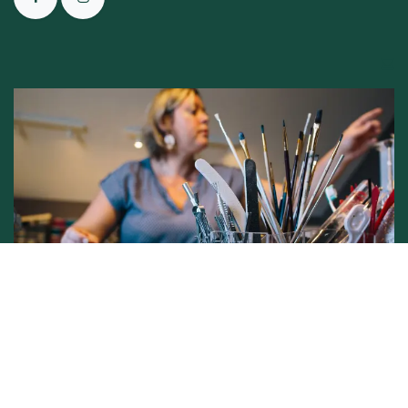
Conditions générales de vente -
Politique vie privée