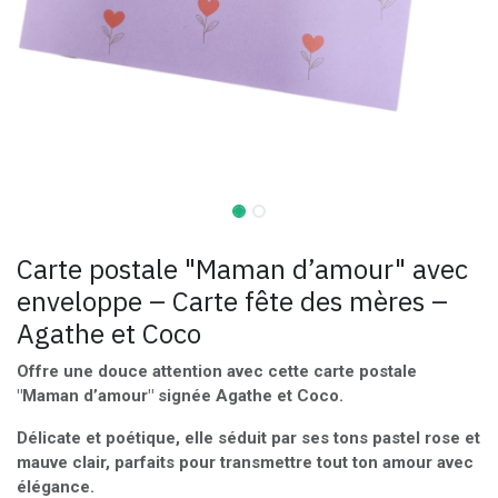
Carte postale "Maman d’amour" avec
enveloppe – Carte fête des mères –
Agathe et Coco
Offre une douce attention avec cette carte postale
"Maman d’amour" signée Agathe et Coco.
Délicate et poétique, elle séduit par ses tons pastel rose et
mauve clair, parfaits pour transmettre tout ton amour avec
élégance.