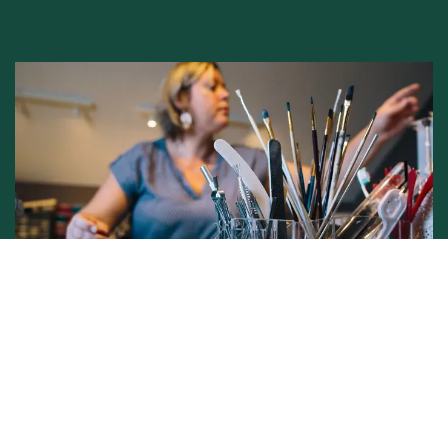
Conditions générales de vente -
Politique vie privée