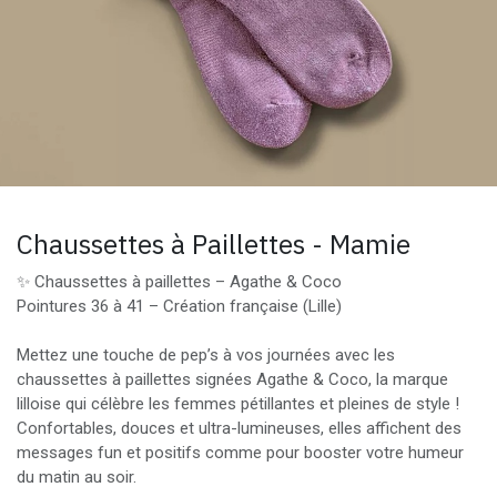
Chaussettes à Paillettes - Mamie
✨ Chaussettes à paillettes – Agathe & Coco
Pointures 36 à 41 – Création française (Lille)
Mettez une touche de pep’s à vos journées avec les
chaussettes à paillettes signées Agathe & Coco, la marque
lilloise qui célèbre les femmes pétillantes et pleines de style !
Confortables, douces et ultra-lumineuses, elles affichent des
messages fun et positifs comme pour booster votre humeur
du matin au soir.