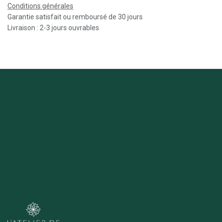
Conditions générales
Garantie satisfait ou remboursé de 30 jours
Livraison : 2-3 jours ouvrables