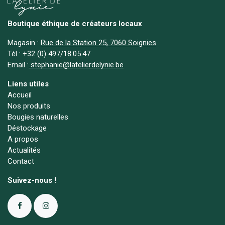
Boutique éthique de créateurs locaux
Magasin :
Rue de la Station 25, 7060 Soignies
Tél :
+
32 (0) 497/18.05.47
Email :
stephanie@latelierdelynie.be
Liens utiles
Accueil
Nos produits
Bougies naturelles
Déstockage
A propos
Actualités
Contact
Suivez-nous !