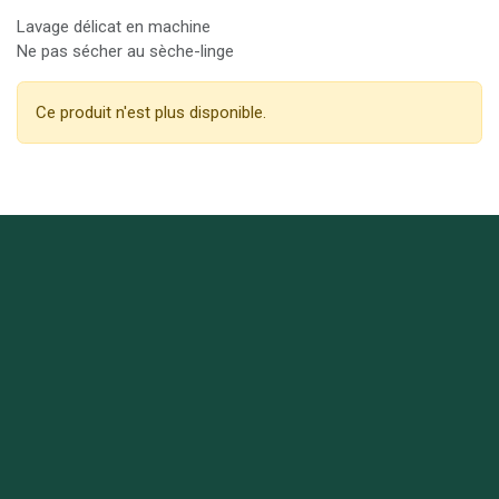
Lavage délicat en machine
Ne pas sécher au sèche-linge
Ce produit n'est plus disponible.