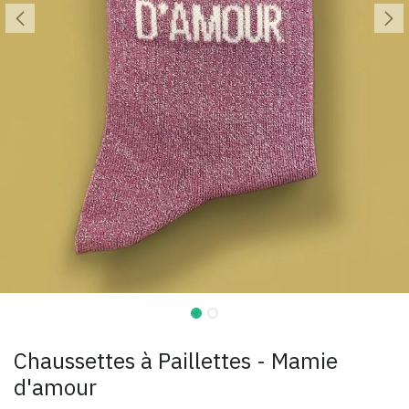
Chaussettes à Paillettes - Mamie
d'amour