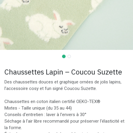
Chaussettes Lapin – Coucou Suzette
Des chaussettes douces et graphique ornées de jolis lapins,
l’accessoire cosy et fun signé Coucou Suzette.
Chaussettes en coton italien certifié OEKO-TEX®️
Mixtes - Taille unique (du 35 au 44)
Conseils d’entretien : laver à l’envers à 30°
Séchage à l’air libre recommandé pour préserver l’élasticité et
la forme.