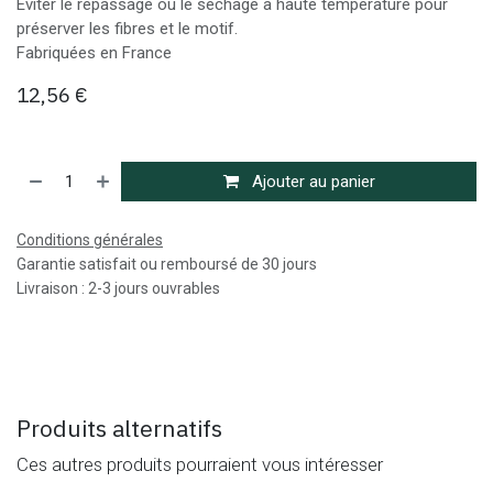
Éviter le repassage ou le séchage à haute température pour
préserver les fibres et le motif.
Fabriquées en France
12,56
€
Ajouter au panier
Conditions générales
Garantie satisfait ou remboursé de 30 jours
Livraison : 2-3 jours ouvrables
Produits alternatifs
Ces autres produits pourraient vous intéresser