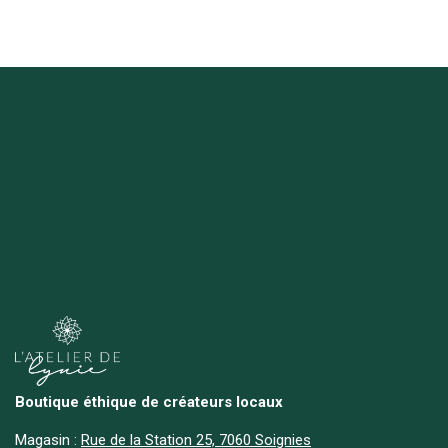
Boutique éthique de créateurs locaux
Magasin :
Rue de la Station 25, 7060 Soignies