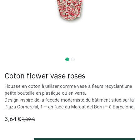
Coton flower vase roses
Housse en coton à utiliser comme vase à fleurs recyclant une
petite bouteille en plastique ou en verre.
Design inspiré de la façade moderniste du bâtiment situé sur la
Plaza Comercial, 1 – en face du Mercat del Born – à Barcelone
3,64
€
9,09
€