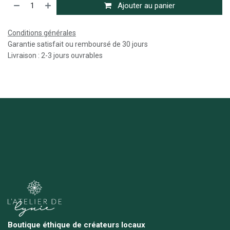
Ajouter au panier
Conditions générales
Garantie satisfait ou remboursé de 30 jours
Livraison : 2-3 jours ouvrables
Boutique éthique de créateurs locaux