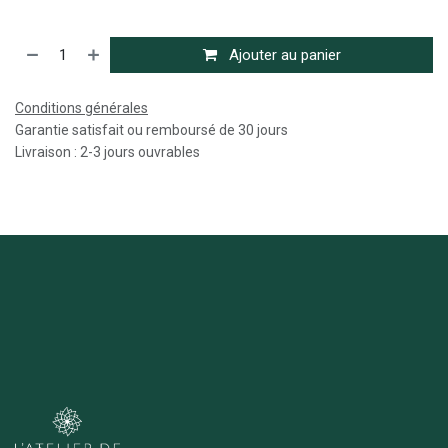
Ajouter au panier
Conditions générales
Garantie satisfait ou remboursé de 30 jours
Livraison : 2-3 jours ouvrables