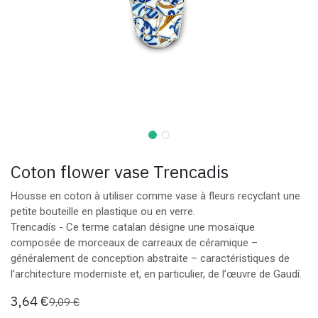
Coton flower vase Trencadis
Housse en coton à utiliser comme vase à fleurs recyclant une
petite bouteille en plastique ou en verre.
Trencadís - Ce terme catalan désigne une mosaïque
composée de morceaux de carreaux de céramique –
généralement de conception abstraite – caractéristiques de
l’architecture moderniste et, en particulier, de l’œuvre de Gaudí.
3,64
€
9,09
€