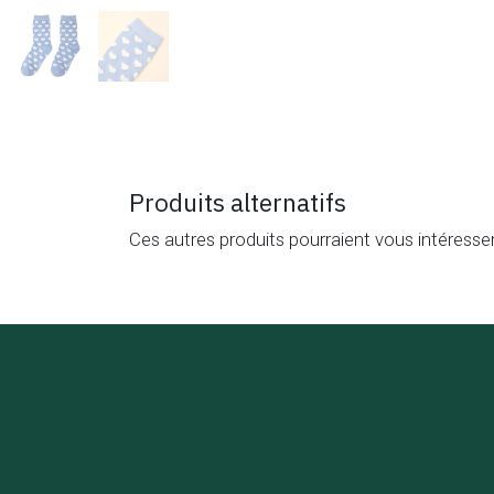
Produits alternatifs
Ces autres produits pourraient vous intéresse