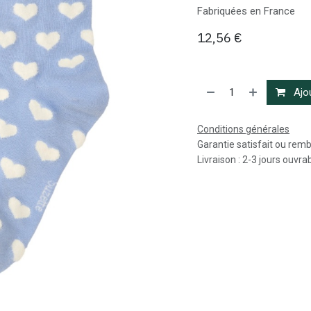
Fabriquées en France
12,56
€
Ajou
Conditions générales
Garantie satisfait ou rem
Livraison : 2-3 jours ouvra