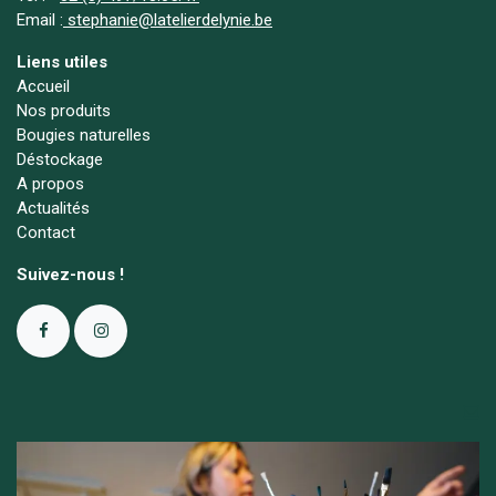
Email :
stephanie@latelierdelynie.be
Liens utiles
Accueil
Nos produits
Bougies naturelles
Déstockage
A propos
Actualités
Contact
Suivez-nous !