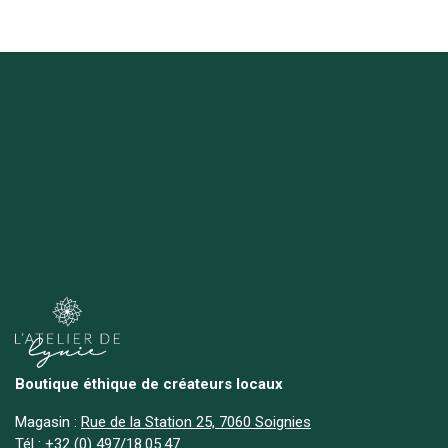
Boutique éthique de créateurs locaux
Magasin :
Rue de la Station 25, 7060 Soignies
Tél :
+
32 (0) 497/18.05.47