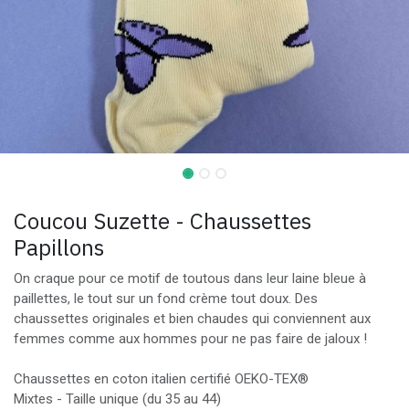
Coucou Suzette - Chaussettes
Papillons
On craque pour ce motif de toutous dans leur laine bleue à
paillettes, le tout sur un fond crème tout doux. Des
chaussettes originales et bien chaudes qui conviennent aux
femmes comme aux hommes pour ne pas faire de jaloux !
Chaussettes en coton italien certifié OEKO-TEX®️
Mixtes - Taille unique (du 35 au 44)