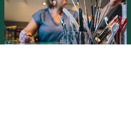
Conditions générales de vente -
Politique vie privée