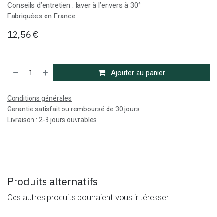
Conseils d’entretien : laver à l’envers à 30°
Fabriquées en France
12,56
€
Ajouter au panier
Conditions générales
Garantie satisfait ou remboursé de 30 jours
Livraison : 2-3 jours ouvrables
Produits alternatifs
Ces autres produits pourraient vous intéresser