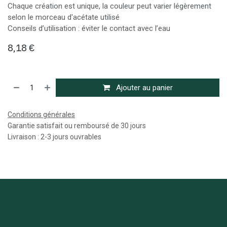
Chaque création est unique, la couleur peut varier légèrement
selon le morceau d'acétate utilisé
Conseils d’utilisation : éviter le contact avec l’eau
8,18
€
Ajouter au panier
Conditions générales
Garantie satisfait ou remboursé de 30 jours
Livraison : 2-3 jours ouvrables