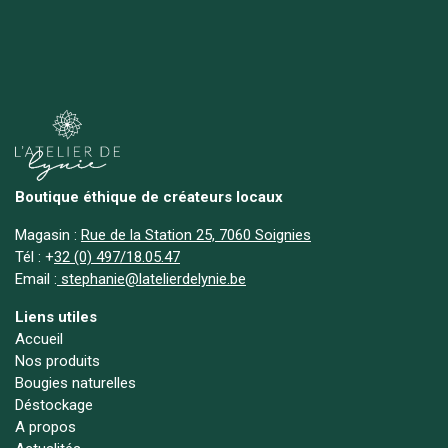
Boutique éthique de créateurs locaux
Magasin :
Rue de la Station 25, 7060 Soignies
Tél :
+
32 (0) 497/18.05.47
Email :
stephanie@latelierdelynie.be
Liens utiles
Accueil
Nos produits
Bougies naturelles
Déstockage
A propos