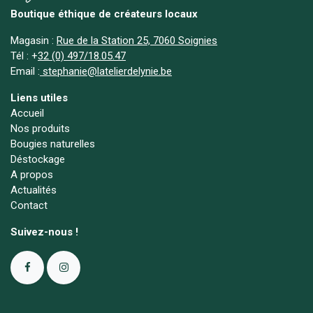
Boutique éthique de créateurs locaux
Magasin :
Rue de la Station 25, 7060 Soignies
Tél :
+
32 (0) 497/18.05.47
Email :
stephanie@latelierdelynie.be
Liens utiles
Accueil
Nos produits
Bougies naturelles
Déstockage
A propos
Actualités
Contact
Suivez-nous !