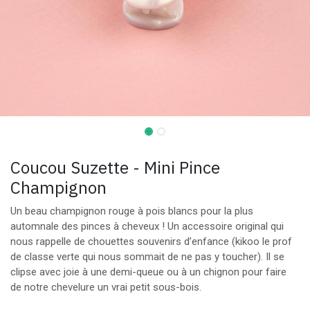
Coucou Suzette - Mini Pince
Champignon
Un beau champignon rouge à pois blancs pour la plus
automnale des pinces à cheveux ! Un accessoire original qui
nous rappelle de chouettes souvenirs d’enfance (kikoo le prof
de classe verte qui nous sommait de ne pas y toucher). Il se
clipse avec joie à une demi-queue ou à un chignon pour faire
de notre chevelure un vrai petit sous-bois.