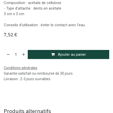
Composition : acétate de cellulose
- Type d’attache : dents en acétate
3 cm x 3 cm
Conseils d’utilisation : éviter le contact avec l’eau.
7,52
€
Ajouter au panier
Conditions générales
Garantie satisfait ou remboursé de 30 jours
Livraison : 2-3 jours ouvrables
Produits alternatifs