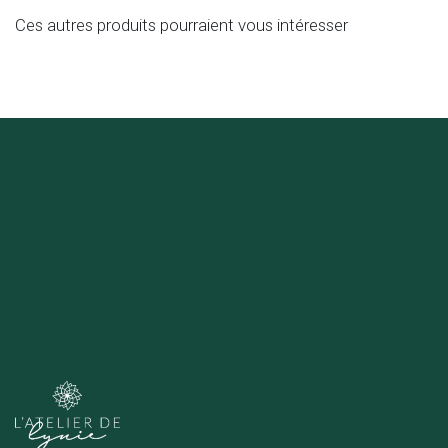
Ces autres produits pourraient vous intéresser