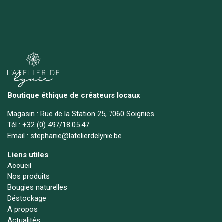
Boutique éthique de créateurs locaux
Magasin :
Rue de la Station 25, 7060 Soignies
Tél :
+
32 (0) 497/18.05.47
Email :
stephanie@latelierdelynie.be
Liens utiles
Accueil
Nos produits
Bougies naturelles
Déstockage
A propos
Actualités