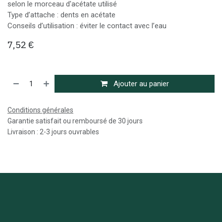
selon le morceau d'acétate utilisé
Type d’attache : dents en acétate
Conseils d’utilisation : éviter le contact avec l’eau
7,52
€
Ajouter au panier
Conditions générales
Garantie satisfait ou remboursé de 30 jours
Livraison : 2-3 jours ouvrables