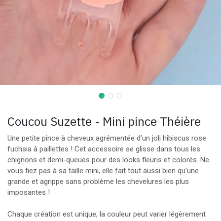
Coucou Suzette - Mini pince Théière
Une petite pince à cheveux agrémentée d’un joli hibiscus rose
fuchsia à paillettes ! Cet accessoire se glisse dans tous les
chignons et demi-queues pour des looks fleuris et colorés. Ne
vous fiez pas à sa taille mini, elle fait tout aussi bien qu’une
grande et agrippe sans problème les chevelures les plus
imposantes !
Chaque création est unique, la couleur peut varier légèrement