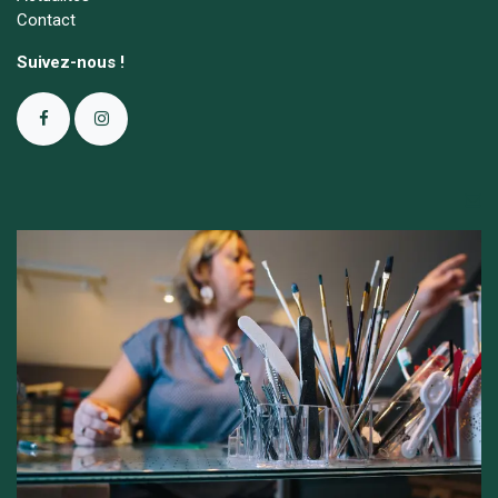
Contact
Suivez-nous !