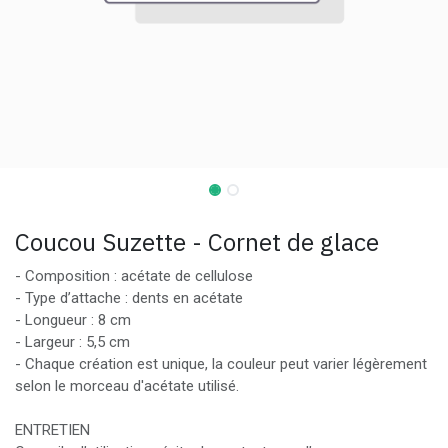
Coucou Suzette - Cornet de glace
- Composition : acétate de cellulose
- Type d’attache : dents en acétate
- Longueur : 8 cm
- Largeur : 5,5 cm
- Chaque création est unique, la couleur peut varier légèrement
selon le morceau d'acétate utilisé.
ENTRETIEN