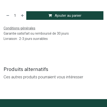
Ajouter au panier
Conditions générales
Garantie satisfait ou remboursé de 30 jours
Livraison : 2-3 jours ouvrables
Produits alternatifs
Ces autres produits pourraient vous intéresser