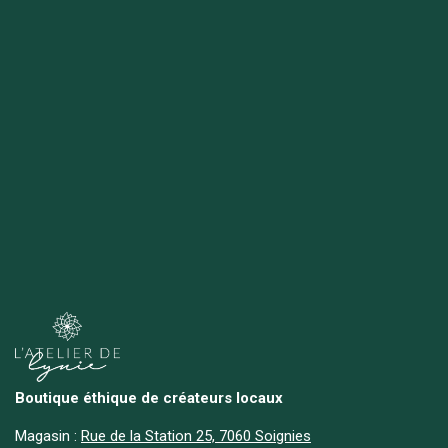
Boutique éthique de créateurs locaux
Magasin :
Rue de la Station 25, 7060 Soignies